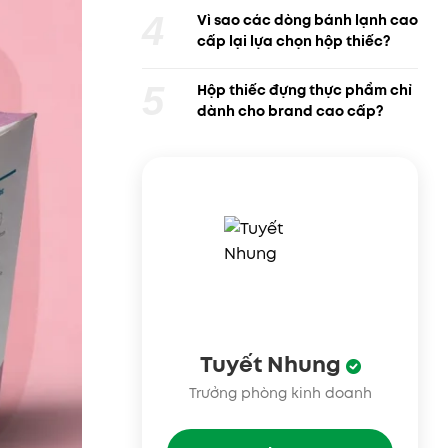
Vì sao các dòng bánh lạnh cao
cấp lại lựa chọn hộp thiếc?
Hộp thiếc đựng thực phẩm chỉ
dành cho brand cao cấp?
Tuyết Nhung
Trưởng phòng kinh doanh