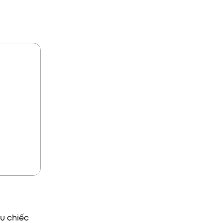
ệu chiếc