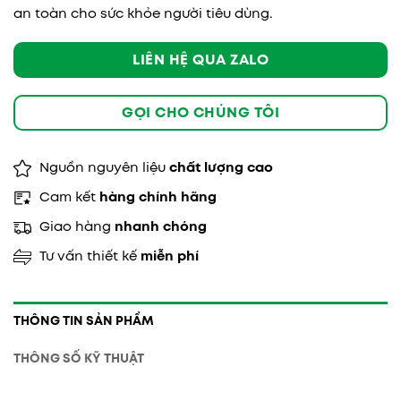
an toàn cho sức khỏe người tiêu dùng.
LIÊN HỆ QUA ZALO
GỌI CHO CHÚNG TÔI
Nguồn nguyên liệu
chất lượng cao
Cam kết
hàng chính hãng
Giao hàng
nhanh chóng
Tư vấn thiết kế
miễn phí
THÔNG TIN SẢN PHẨM
THÔNG SỐ KỸ THUẬT